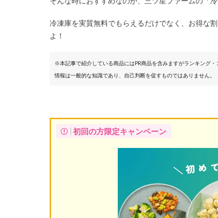
そんな時におすすめなのが、三ツ星ファームの「冷
冷凍庫を実質無料でもらえるだけでなく、お得な割
よ！
※本記事で紹介している商品にはPR商品を含みますがランキング
情報は一般的な知識であり、自己判断を促すものではありません。
初回の方限定キャンペーン