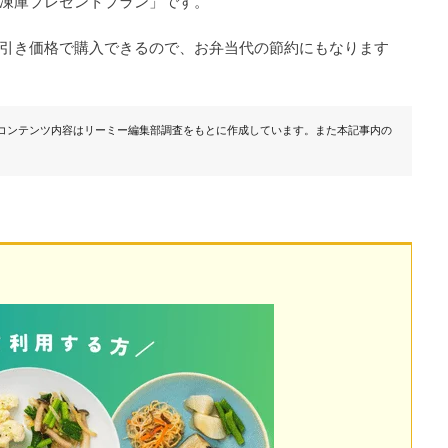
凍庫プレゼントプラン」です。
引き価格で購入できるので、お弁当代の節約にもなります
・コンテンツ内容はリーミー編集部調査をもとに作成しています。また本記事内の