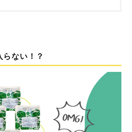
入らない！？