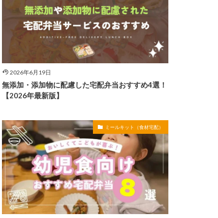
2026年6月19日
無添加・添加物に配慮した宅配弁当おすすめ4選！
【2026年最新版】
ミールキット（食材宅配）