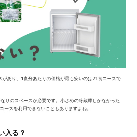
ースがあり、1食分あたりの価格が最も安いのは21食コースで
かなりのスペースが必要です。小さめの冷蔵庫しかなかった
コースを利用できないこともありますよね。
い入る？