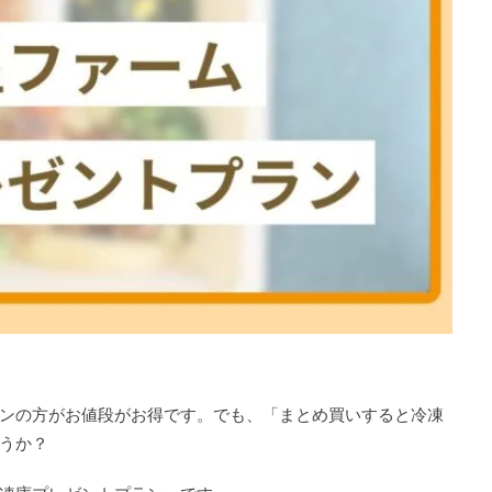
ンの方がお値段がお得です。でも、「まとめ買いすると冷凍
うか？