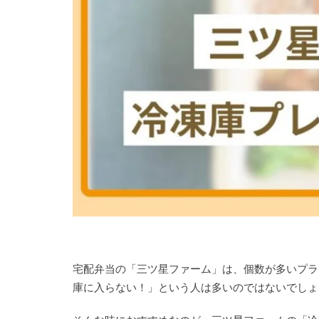
宅配弁当の「三ツ星ファーム」は、個数が多いプラ
庫に入らない！」という人は多いのではないでしょ