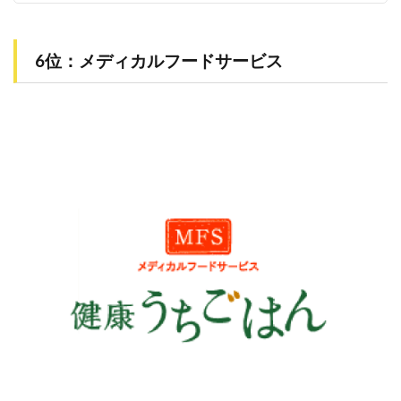
6位：メディカルフードサービス