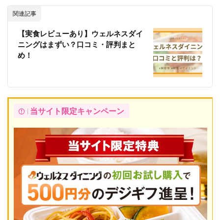
関連記事
【実食レビューあり】ウェルネスダイ
ニングはまずい？口コミ・評判まと
め！
当サイト限定キャンペーン