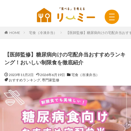
HOME
宅食（冷凍弁当）
【医師監修】糖尿病向けの宅配弁当おす
【医師監修】糖尿病向けの宅配弁当おすすめランキ
ング！おいしい制限食を徹底紹介
2023年11月2日
2026年6月19日
宅食（冷凍弁当）
おすすめランキング
,
専門家監修