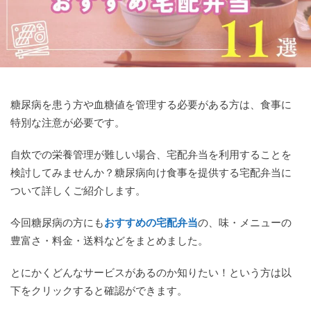
糖尿病を患う方や血糖値を管理する必要がある方は、食事に
特別な注意が必要です。
自炊での栄養管理が難しい場合、宅配弁当を利用することを
検討してみませんか？糖尿病向け食事を提供する宅配弁当に
ついて詳しくご紹介します。
今回糖尿病の方にも
おすすめの宅配弁当
の、味・メニューの
豊富さ・料金・送料などをまとめました。
とにかくどんなサービスがあるのか知りたい！という方は以
下をクリックすると確認ができます。