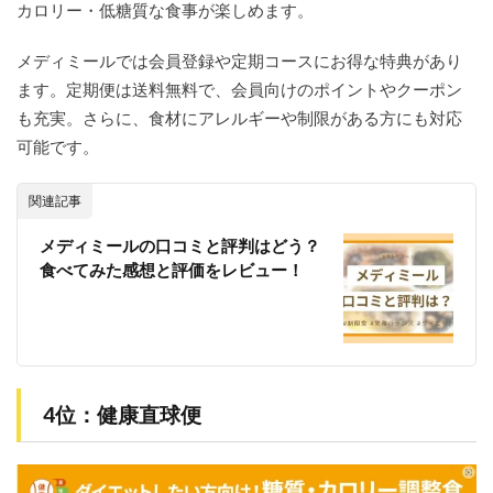
カロリー・低糖質な食事が楽しめます。
メディミールでは会員登録や定期コースにお得な特典があり
ます。定期便は送料無料で、会員向けのポイントやクーポン
も充実。さらに、食材にアレルギーや制限がある方にも対応
可能です。
関連記事
メディミールの口コミと評判はどう？
食べてみた感想と評価をレビュー！
4位：健康直球便