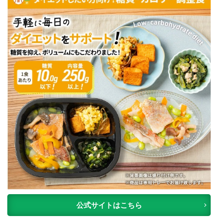
公式サイトはこちら