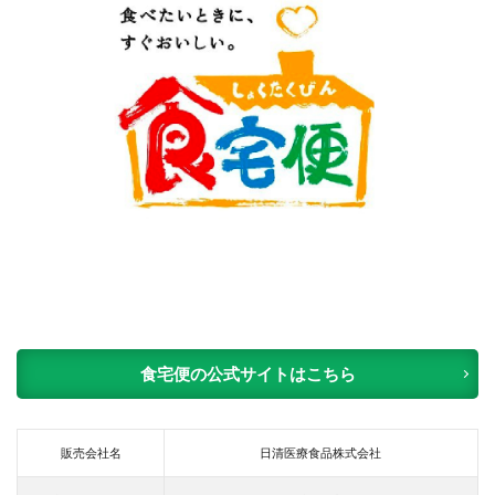
食宅便の公式サイトはこちら
販売会社名
日清医療食品株式会社