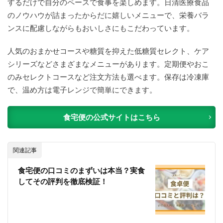
するだけで自分のペースで食事を楽しめます。日清医療食品
のノウハウが詰まったからだに嬉しいメニューで、栄養バラ
ンスに配慮しながらもおいしさにもこだわっています。
人気のおまかせコースや糖質を抑えた低糖質セレクト、ケア
シリーズなどさまざまなメニューがあります。定期便やおこ
のみセレクトコースなど注文方法も選べます。保存は冷凍庫
で、温め方は電子レンジで簡単にできます。
食宅便の公式サイトはこちら
関連記事
食宅便の口コミのまずいは本当？実食
してその評判を徹底検証！