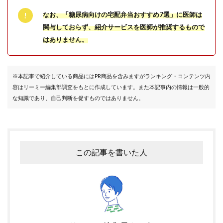
なお、「糖尿病向けの宅配弁当おすすめ7選」に医師は
関与しておらず、紹介サービスを医師が推奨するもので
はありません。
※本記事で紹介している商品にはPR商品を含みますがランキング・コンテンツ内
容はリーミー編集部調査をもとに作成しています。また本記事内の情報は一般的
な知識であり、自己判断を促すものではありません。
この記事を書いた人