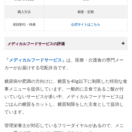
購入方法
都度・定期
初回割引・特典
公式サイトはこちら
メディカルフードサービスの評価
「メディカルフードサービス」
は、医療・介護食の専門メー
カーがお届けする宅配弁当です。
糖尿病や肥満の方向けに、糖質を40g以下に制限した特別な食
事メニューを提供しています。一般的に主食であるご飯が付
いていないサービスが多い中、メディカルフードサービスは
ごはんの糖質をカットし、糖質制限をした主食として提供し
ています。
管理栄養士が対応しているフリーダイヤルがあるので、メニ