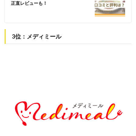
正直レビューも！
3位：メディミール