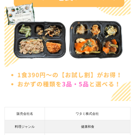
販売会社名
ワタミ株式会社
料理ジャンル
健康和食