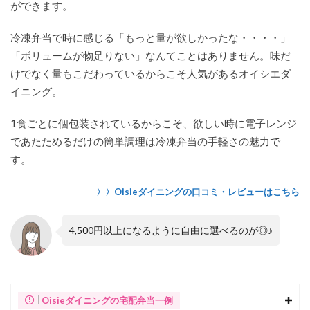
ができます。
冷凍弁当で時に感じる「もっと量が欲しかったな・・・・」
「ボリュームが物足りない」なんてことはありません。味だ
けでなく量もこだわっているからこそ人気があるオイシエダ
イニング。
1食ごとに個包装されているからこそ、欲しい時に電子レンジ
であたためるだけの簡単調理は冷凍弁当の手軽さの魅力で
す。
〉〉Oisieダイニングの口コミ・レビューはこちら
4,500円以上になるように自由に選べるのが◎♪
Oisieダイニングの宅配弁当一例