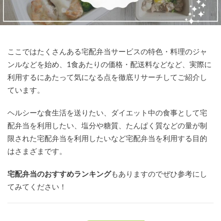
ここではたくさんある宅配弁当サービスの特色・料理のジャ
ンルなどを始め、1食あたりの価格・配送料などなど、実際に
利用するにあたって気になる点を徹底リサーチしてご紹介し
ています。
ヘルシーな食生活を送りたい、ダイエット中の食事として宅
配弁当を利用したい、塩分や糖質、たんぱく質などの量が制
限された宅配弁当を利用したいなど宅配弁当を利用する目的
はさまざまです。
宅配弁当のおすすめランキング
もありますのでぜひ参考にし
てみてください！