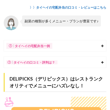
〉〉タイヘイの宅配弁当の口コミ・レビューはこちら
副菜の種類が多くメニュー・プランが豊富です♪
タイヘイの宅配弁当一例
タイヘイの口コミ・評判は？
DELIPICKS（デリピックス）はレストランク
オリティでメニューにハズレなし！