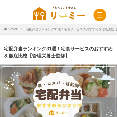
HOME
宅配弁当ランキング31選！宅食サービスのおすすめを徹底比較
宅配弁当ランキング31選！宅食サービスのおすすめ
を徹底比較【管理栄養士監修】