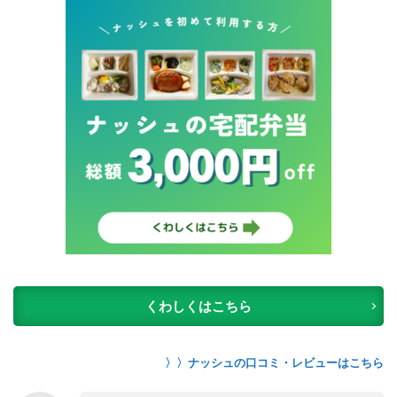
くわしくはこちら
〉〉ナッシュの口コミ・レビューはこちら