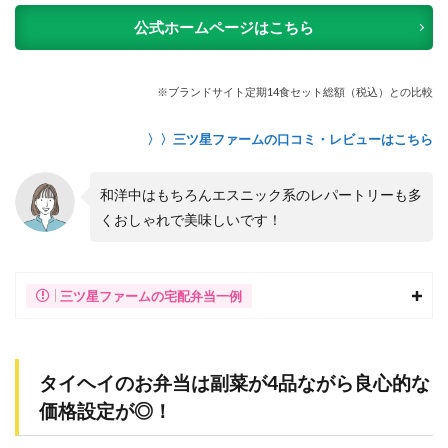
公式ホームページはこちら
※ブランドサイト定期14食セット総額（税込）との比較
〉〉三ツ星ファームの口コミ・レビューはこちら
和洋中はもちろんエスニック系のレパートリーも多
くおしゃれで美味しいです！
三ツ星ファームの宅配弁当一例
タイヘイのお弁当は副菜が4品ながら良心的な
価格設定が◎！