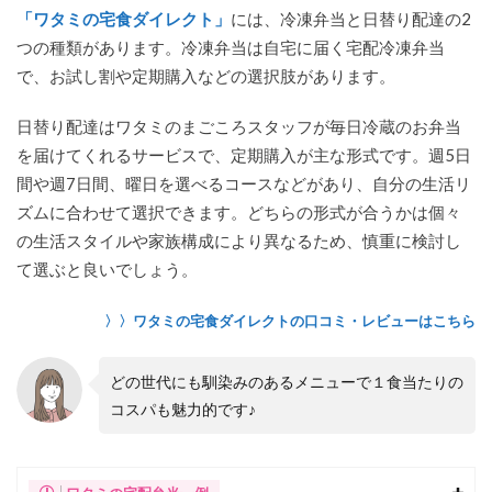
「ワタミの宅食ダイレクト」
には、冷凍弁当と日替り配達の2
つの種類があります。冷凍弁当は自宅に届く宅配冷凍弁当
で、お試し割や定期購入などの選択肢があります。
日替り配達はワタミのまごころスタッフが毎日冷蔵のお弁当
を届けてくれるサービスで、定期購入が主な形式です。週5日
間や週7日間、曜日を選べるコースなどがあり、自分の生活リ
ズムに合わせて選択できます。どちらの形式が合うかは個々
の生活スタイルや家族構成により異なるため、慎重に検討し
て選ぶと良いでしょう。
〉〉ワタミの宅食ダイレクトの口コミ・レビューはこちら
どの世代にも馴染みのあるメニューで１食当たりの
コスパも魅力的です♪