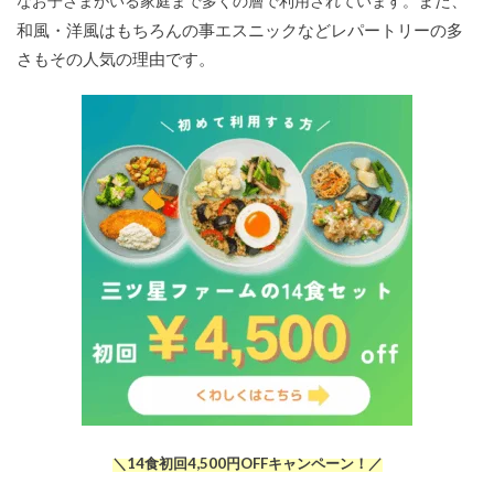
また、
なお子さまがいる家庭まで多くの層で利用されています。
和風・洋風はもちろんの事エスニックなどレパートリーの多
さもその人気の理由です。
＼14食初回4,500円OFFキャンペーン！／