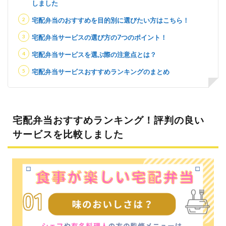
しました
宅配弁当のおすすめを目的別に選びたい方はこちら！
宅配弁当サービスの選び方の7つのポイント！
宅配弁当サービスを選ぶ際の注意点とは？
宅配弁当サービスおすすめランキングのまとめ
宅配弁当おすすめランキング！評判の良い
サービスを比較しました