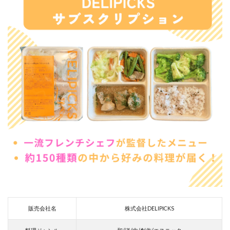
販売会社名
株式会社DELIPICKS