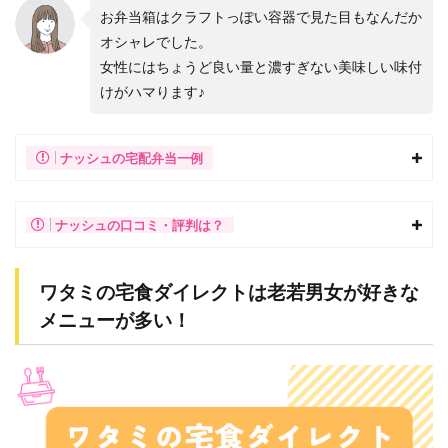
お弁当箱はクラフトっぽい容器で見た目もなんだか
オシャレでした。
女性にはちょうど良い量と濃すぎない美味しい味付
けがハマります♪
ナッシュの宅配弁当一例
ナッシュの口コミ・評判は？
ワタミの宅食ダイレクトは老若男女が好きな
メニューが多い！