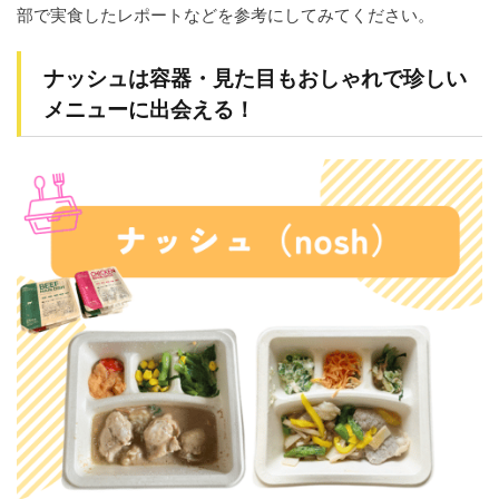
部で実食したレポートなどを参考にしてみてください。
ナッシュは容器・見た目もおしゃれで珍しい
メニューに出会える！