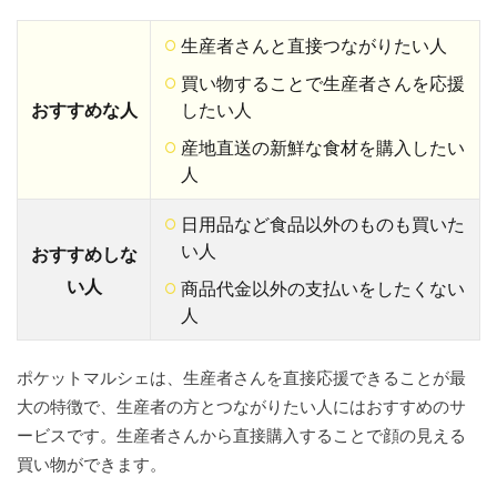
生産者さんと直接つながりたい人
買い物することで生産者さんを応援
おすすめな人
したい人
産地直送の新鮮な食材を購入したい
人
日用品など食品以外のものも買いた
い人
おすすめしな
い人
商品代金以外の支払いをしたくない
人
ポケットマルシェは、生産者さんを直接応援できることが最
大の特徴で、生産者の方とつながりたい人にはおすすめのサ
ービスです。生産者さんから直接購入することで顔の見える
買い物ができます。