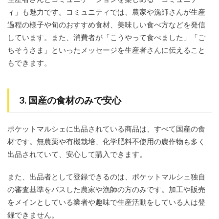
ィ」も魅力です。コミュニティでは、農家や漁師さんが生産
過程の様子や旬のおすすめ食材、美味しい食べ方などを発信
しています。また、消費者が「こうやって食べました」「ご
ちそうさま」といったメッセージを生産者さんに伝えること
もできます。
3. 国産の食材のみで安心
ポケットマルシェに出品されている商品は、すべて国産の食
材です。無農薬や有機栽培、化学肥料不使用の農作物も多く
出品されていて、安心して購入できます。
また、出品者として登録できるのは、ポケットマルシェ独自
の審査基準をパスした農家や漁師の方のみです。加工や販売
をメインとしている業者や趣味で生産活動をしている人は登
録できません。