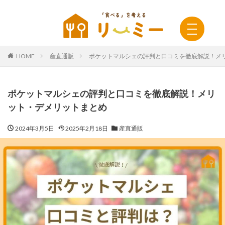
HOME
産直通販
ポケットマルシェの評判と口コミを徹底解説！メ
ポケットマルシェの評判と口コミを徹底解説！メリ
ット・デメリットまとめ
2024年3月5日
2025年2月18日
産直通販