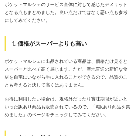
ポケットマルシェのサービス全体に対して感じたデメリット
となる点もまとめました。良い点だけではなく悪い点も参考
にしてみてください。
1. 価格がスーパーよりも高い
ポケットマルシェに出品されている商品は、価格だけ見ると
スーパーと比べて高く感じます。ただ、産地直送の新鮮な食
材を自宅にいながら手に入れることができるので、品質のこ
とも考えると決して高くはありません。
お得に利用したい場合は、規格外だったり賞味期限が近いと
いった訳あり商品も販売されているので、「#訳あり商品を集
めました」のページをチェックしてみてください。