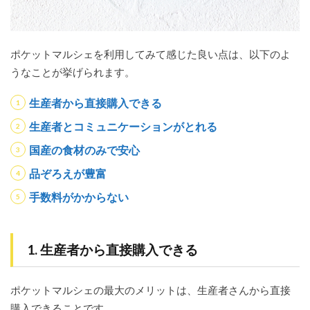
ポケットマルシェを利用してみて感じた良い点は、以下のよ
うなことが挙げられます。
生産者から直接購入できる
生産者とコミュニケーションがとれる
国産の食材のみで安心
品ぞろえが豊富
手数料がかからない
1. 生産者から直接購入できる
ポケットマルシェの最大のメリットは、生産者さんから直接
購入できることです。