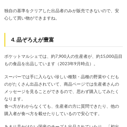
独自の基準をクリアした出品者のみが販売できないので、安
心して買い物ができますね。
4. 品ぞろえが豊富
ポケットマルシェでは、約7,900人の生産者が、約15,000品目
もの食品を出品しています（2023年9月時点）。
スーパーでは手に入らない珍しい種類・品種の野菜やくだも
のがたくさん出品されていて、商品ページでは生産者さんの
メッセージを見ることができるので、思わず購入してみたく
なります。
食べ方がわからなくても、生産者の方に質問できたり、他の
購入者が食べ方を載せたりしているので安心です。
あまり見かけない国産のチーズも出品されていたり、「初出