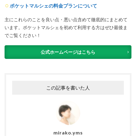
ポケットマルシェの料金プランについて
主にこれらのことを良い点・悪い点含めて徹底的にまとめて
います。ポケットマルシェを初めて利用する方はぜひ最後ま
でご覧ください！
公式ホームページはこちら
この記事を書いた人
mirako.yms