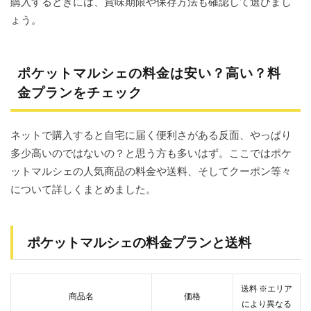
購入するときには、賞味期限や保存方法も確認して選びまし
ょう。
ポケットマルシェの料金は安い？高い？料
金プランをチェック
ネットで購入すると自宅に届く便利さがある反面、やっぱり
多少高いのではないの？と思う方も多いはず。ここではポケ
ットマルシェの人気商品の料金や送料、そしてクーポン等々
について詳しくまとめました。
ポケットマルシェの料金プランと送料
送料 ※エリア
商品名
価格
により異なる