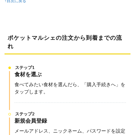
↑目次に戻る
ポケットマルシェの注文から到着までの流
れ
ステップ1
食材を選ぶ
食べてみたい食材を選んだら、「購入手続きへ」を
タップします。
ステップ2
新規会員登録
メールアドレス、ニックネーム、パスワードを設定