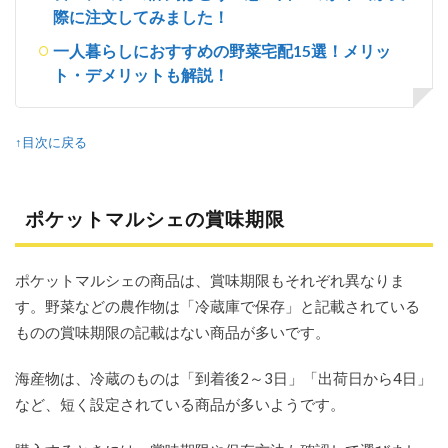
際に注文してみました！
一人暮らしにおすすめの野菜宅配15選！メリッ
ト・デメリットも解説！
↑目次に戻る
ポケットマルシェの賞味期限
ポケットマルシェの商品は、賞味期限もそれぞれ異なりま
す。野菜などの農作物は「冷蔵庫で保存」と記載されている
ものの賞味期限の記載はない商品が多いです。
海産物は、冷蔵のものは「到着後2～3日」「出荷日から4日」
など、短く設定されている商品が多いようです。