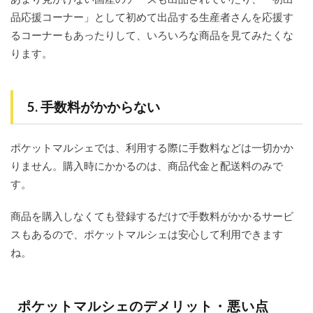
品応援コーナー」として初めて出品する生産者さんを応援す
るコーナーもあったりして、いろいろな商品を見てみたくな
ります。
5. 手数料がかからない
ポケットマルシェでは、利用する際に手数料などは一切かか
りません。購入時にかかるのは、商品代金と配送料のみで
す。
商品を購入しなくても登録するだけで手数料がかかるサービ
スもあるので、ポケットマルシェは安心して利用できます
ね。
ポケットマルシェのデメリット・悪い点