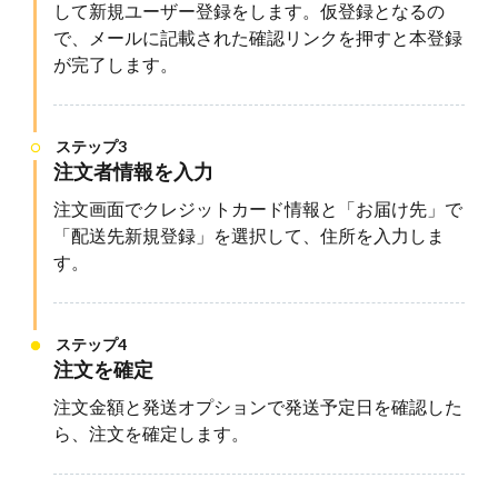
して新規ユーザー登録をします。仮登録となるの
で、メールに記載された確認リンクを押すと本登録
が完了します。
ステップ3
注文者情報を入力
注文画面
でクレジットカード情報と「お届け先」で
「配送先新規登録」を選択して、住所を入力しま
す。
ステップ4
注文を確定
注文金額と発送オプションで発送予定日を確認した
ら、注文を確定します。