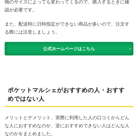
物のサイズによっても変わってくるので、購入するときに確
認が必要です。
また、配送時に日時指定ができない商品が多いので、注文す
る際には注意しましょう。
公式ホームページはこちら
ポケットマルシェがおすすめの人・おすす
めではない人
メリットとデメリット、実際に利用した人の口コミからどん
な人におすすめなのか、逆におすすめできない人はどんな人
なのかをまとめました。