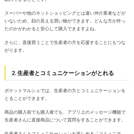
スーパーや他のネットショッピングとは違い仲介業者などが
いないため、顔の見える買い物ができます。どんな方が作っ
たのかがわかると安心して購入できますよね。
さらに、直接買うことで生産者の方を応援することにもつな
がります。
2. 生産者とコミュニケーションがとれる
ポケットマルシェでは、生産者の方とコミュニケーションを
とることができます。
商品の購入前でも購入後でも、アプリ上のメッセージ機能で
生産者さんに直接商品について質問をすることができます。
生産者さんとコミュニケーションを楽しめる「コミュニテ