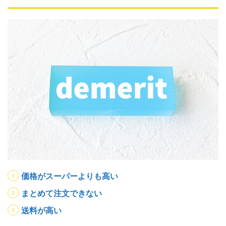
価格がスーパーよりも高い
まとめて注文できない
送料が高い