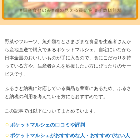
野菜やフルーツ、魚介類などさまざまな食品を生産者さんか
ら産地直送で購入できるポケットマルシェ。自宅にいながら
日本全国のおいしいものが手に入るので、食にこだわりを持
っている方や、生産者さんを応援したい方にぴったりのサー
ビスです。
ふるさと納税に対応している商品も豊富にあるため、ふるさ
と納税の利用を考えている方にもおすすめです。
この記事では以下についてまとめています。
ポケットマルシェの口コミや評判
ポケットマルシェがおすすめな人・おすすめでない人