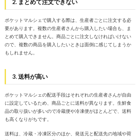
2. まとめて注文できない
ポケットマルシェで購入する際は、生産者ごとに注文する必
要があります。複数の生産者さんから購入したい場合も、ま
とめて購入できません。商品ごとに注文しなければいけない
ので、複数の商品を購入したいときは面倒に感じてしまうか
もしれません。
3. 送料が高い
ポケットマルシェの配送手段はそれぞれの生産者さんが自由
に設定しているため、商品ごとに送料が異なります。生鮮食
品の取り扱いが多いので冷蔵便や冷凍便がほとんどで、送料
も高くなりがちです。
送料は、冷蔵・冷凍区分のほか、発送元と配送先の地域や荷