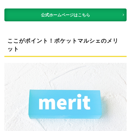
公式ホームページはこちら
ここがポイント！ポケットマルシェのメリ
ット