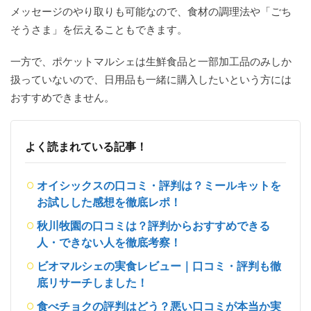
メッセージのやり取りも可能なので、食材の調理法や「ごち
そうさま」を伝えることもできます。
一方で、ポケットマルシェは生鮮食品と一部加工品のみしか
扱っていないので、日用品も一緒に購入したいという方には
おすすめできません。
よく読まれている記事！
オイシックスの口コミ・評判は？ミールキットを
お試しした感想を徹底レポ！
秋川牧園の口コミは？評判からおすすめできる
人・できない人を徹底考察！
ビオマルシェの実食レビュー｜口コミ・評判も徹
底リサーチしました！
食べチョクの評判はどう？悪い口コミが本当か実