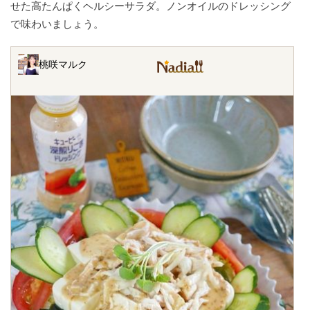
せた高たんぱくヘルシーサラダ。ノンオイルのドレッシング
で味わいましょう。
桃咲マルク