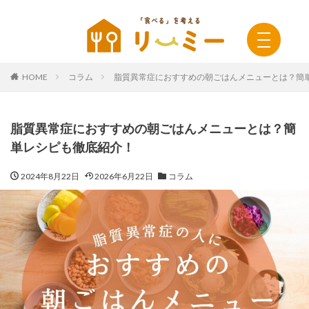
HOME
コラム
脂質異常症におすすめの朝ごはんメニューとは？簡
脂質異常症におすすめの朝ごはんメニューとは？簡
単レシピも徹底紹介！
2024年8月22日
2026年6月22日
コラム