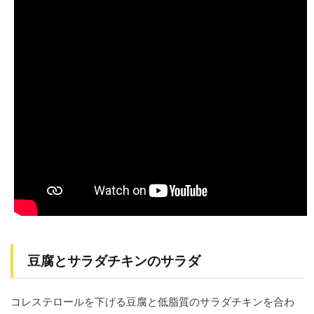
豆腐とサラダチキンのサラダ
コレステロールを下げる豆腐と低脂質のサラダチキンを合わ