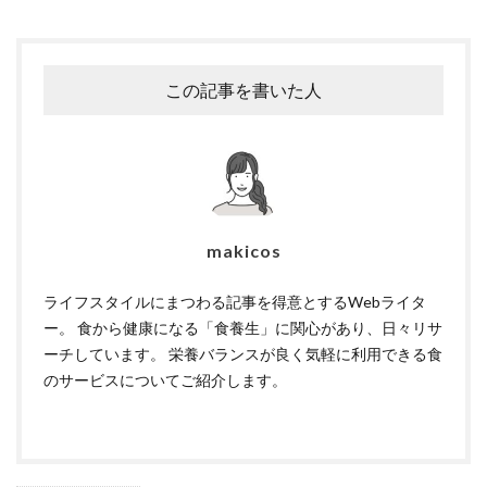
この記事を書いた人
makicos
ライフスタイルにまつわる記事を得意とするWebライタ
ー。 食から健康になる「食養生」に関心があり、日々リサ
ーチしています。 栄養バランスが良く気軽に利用できる食
のサービスについてご紹介します。