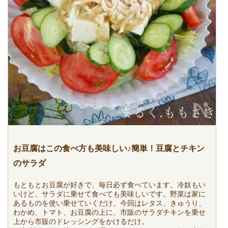
お豆腐はこの食べ方も美味しい♪簡単！豆腐とチキン
のサラダ
もともとお豆腐が好きで、毎日必ず食べています。冷奴もい
いけど、サラダに乗せて食べても美味しいです。野菜は家に
あるものを使い乗せていくだけ。今回はレタス、きゅうり、
わかめ、トマト、お豆腐の上に、市販のサラダチキンを乗せ
上から市販のドレッシングをかけるだけ。