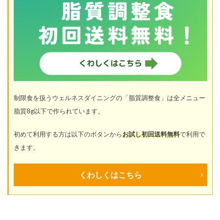
制限食を扱うウェルネスダイニングの「脂質調整食」は全メニュー
脂質8g以下で作られています。
初めて利用する方は以下のボタンから
お試し初回送料無料
で利用で
きます。
くわしくはこちら