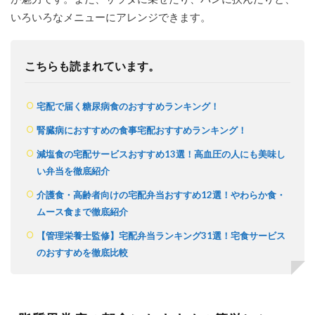
いろいろなメニューにアレンジできます。
こちらも読まれています。
宅配で届く糖尿病食のおすすめランキング！
腎臓病におすすめの食事宅配おすすめランキング！
減塩食の宅配サービスおすすめ13選！高血圧の人にも美味し
い弁当を徹底紹介
介護食・高齢者向けの宅配弁当おすすめ12選！やわらか食・
ムース食まで徹底紹介
【管理栄養士監修】宅配弁当ランキング31選！宅食サービス
のおすすめを徹底比較