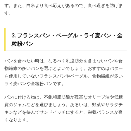
す。また、白米より食べ応えがあるので、食べ過ぎを防げま
す。
3. フランスパン・ベーグル・ライ麦パン・全
粒粉パン
パンを食べたい時は、なるべく乳脂肪分を含まないパンや食
物繊維の多いパンを選ぶとよいでしょう。おすすめはバター
を使用していないフランスパンやベーグル、食物繊維が多い
ライ麦パンや全粒粉パンです。
パンに付ける物は、不飽和脂肪酸が豊富なオリーブ油や低糖
質のジャムなどを選びましょう。あるいは、野菜やサラダチ
キンなどを挟んでサンドイッチにすると、栄養バランスが良
くなります。