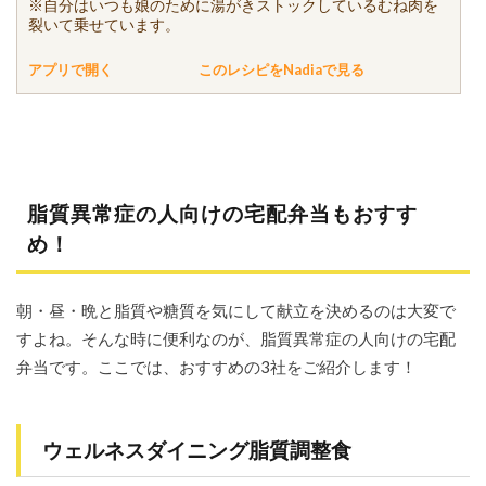
※自分はいつも娘のために湯がきストックしているむね肉を
裂いて乗せています。
アプリで開く
このレシピをNadiaで見る
脂質異常症の人向けの宅配弁当もおすす
め！
朝・昼・晩と脂質や糖質を気にして献立を決めるのは大変で
すよね。そんな時に便利なのが、脂質異常症の人向けの宅配
弁当です。ここでは、おすすめの3社をご紹介します！
ウェルネスダイニング脂質調整食