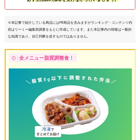
※本記事で紹介している商品にはPR商品を含みますがランキング・コンテンツ内
容はリーミー編集部調査をもとに作成しています。また本記事内の情報は一般的
な知識であり、自己判断を促すものではありません。
全メニュー脂質調整食！