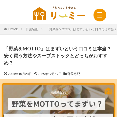
HOME
野菜宅配
「野菜をMOTTO」はまずいという口コミは本当
「野菜をMOTTO」はまずいという口コミは本当？
安く買う方法やスープストックとどっちがおすす
め？
2025年10月24日
2025年12月17日
野菜宅配