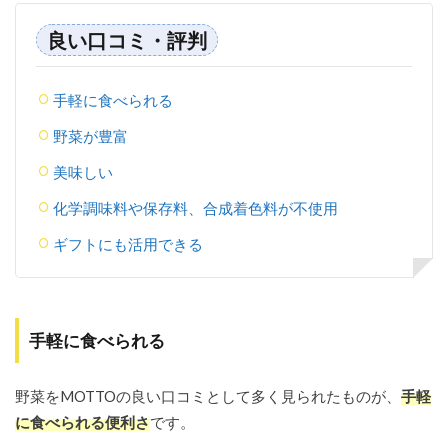
良い口コミ・評判
手軽に食べられる
野菜が豊富
美味しい
化学調味料や保存料、合成着色料が不使用
ギフトにも活用できる
手軽に食べられる
野菜をMOTTOの良い口コミとして多く見られたものが、
手軽
に食べられる便利さ
です。