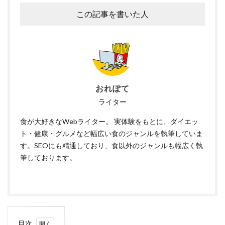
この記事を書いた人
おれぽて
ライター
食が大好きなWebライター。 実体験をもとに、ダイエッ
ト・健康・グルメなど幅広い食のジャンルを執筆していま
す。SEOにも精通しており、食以外のジャンルも幅広く執
筆しております。
目次