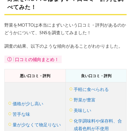
べてみた！
野菜をMOTTOは本当にまずいという口コミ・評判があるのか
どうかについて、SNSを調査してみました！
調査の結果、以下のような傾向があることがわかりました。
口コミの傾向まとめ！
悪い口コミ・評判
良い口コミ・評判
手軽に食べられる
野菜が豊富
価格が少し高い
美味しい
苦手な味
化学調味料や保存料、合
量が少なくて物足りない
成着色料が不使用