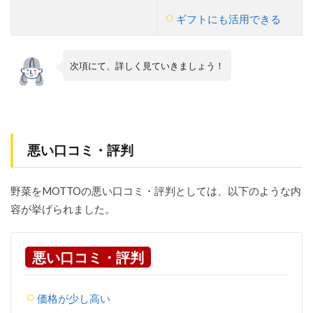
ギフトにも活用できる
次項にて、詳しく見ていきましょう！
悪い口コミ・評判
野菜をMOTTOの悪い口コミ・評判としては、以下のような内
容が挙げられました。
悪い口コミ・評判
価格が少し高い