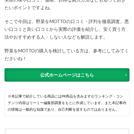
たいポイントですよね。
そこで今回は、野菜をMOTTOの口コミ・評判を徹底調査。悪
い口コミと良い口コミから実際の評価を紹介し、安く買う方
法やおすすめする人・しない人なども解説します。
野菜をMOTTOの購入を検討している方は、参考にしてみてく
ださいね！
公式ホームページはこちら
※本記事で紹介している商品にはPR商品を含みますがランキング・コン
テンツ内容はリーミー編集部調査をもとに作成しています。また本記事内
の情報は一般的な知識であり、自己判断を促すものではありません。