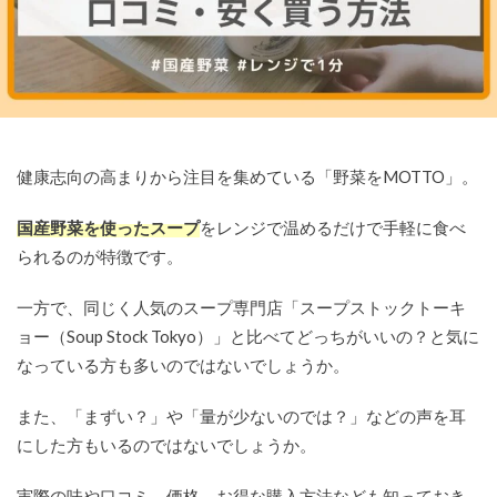
健康志向の高まりから注目を集めている「野菜をMOTTO」。
国産野菜を使ったスープ
をレンジで温めるだけで手軽に食べ
られるのが特徴です。
一方で、同じく人気のスープ専門店「スープストックトーキ
ョー（Soup Stock Tokyo）」と比べてどっちがいいの？と気に
なっている方も多いのではないでしょうか。
また、「まずい？」や「量が少ないのでは？」などの声を耳
にした方もいるのではないでしょうか。
実際の味や口コミ、価格、お得な購入方法なども知っておき