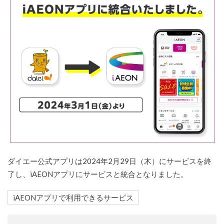
ダイエー公式アプリは2024年2月29日（木）にサービスを終
了し、iAEONアプリにサービスと統合となりました。
iAEONアプリで利用できるサービス