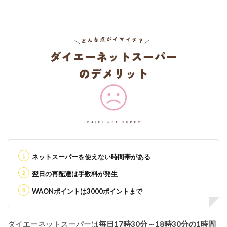
ネットスーパーを使えない時間帯がある
翌日の再配達は手数料が発生
WAONポイントは3000ポイントまで
ダイエーネットスーパーは
毎日17時30分～18時30分の1時間