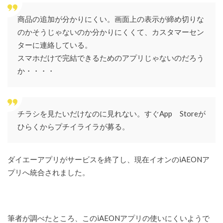
商品の追加が分かりにくい。画面上の表示が締め切りな
のかそうじゃないのか分かりにくくて、カスタマーセン
ターに連絡している。
スマホだけで完結できるためのアプリじゃないのだろう
か・・・・
チラシを見たいだけなのに見れない。すぐApp Storeが
ひらくからプチイライラが募る。
ダイエーアプリがサービスを終了し、現在イオンのiAEONア
プリへ統合されました。
筆者が調べたところ、このiAEONアプリの使いにくいようで