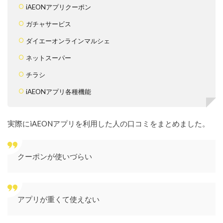
iAEONアプリクーポン
ガチャサービス
ダイエーオンラインマルシェ
ネットスーパー
チラシ
iAEONアプリ各種機能
実際にiAEONアプリを利用した人の口コミをまとめました。
クーポンが使いづらい
アプリが重くて使えない