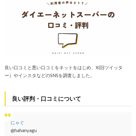
良い口コミと悪い口コミをネットをはじめ、X(旧ツイッタ
ー）やインスタなどのSNSを調査しました。
良い評判・口コミについて
にゃぐ
@hahanyagu