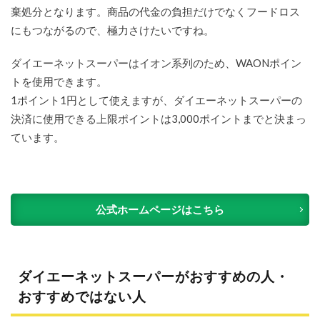
棄処分となります。商品の代金の負担だけでなくフードロス
にもつながるので、極力さけたいですね。
ダイエーネットスーパーはイオン系列のため、WAONポイン
トを使用できます。
1ポイント1円として使えますが、ダイエーネットスーパーの
決済に使用できる上限ポイントは3,000ポイントまでと決まっ
ています。
公式ホームページはこちら
ダイエーネットスーパーがおすすめの人・
おすすめではない人