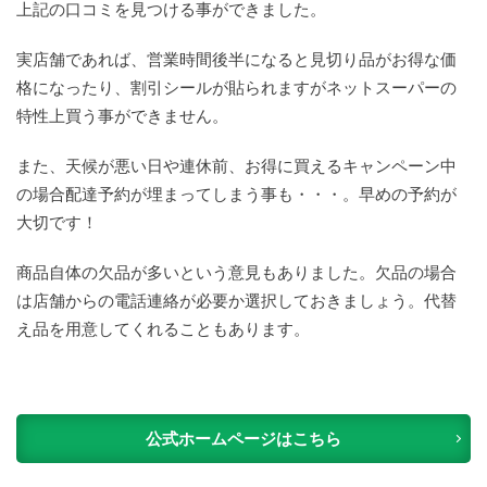
上記の口コミを見つける事ができました。
実店舗であれば、営業時間後半になると見切り品がお得な価
格になったり、割引シールが貼られますがネットスーパーの
特性上買う事ができません。
また、天候が悪い日や連休前、お得に買えるキャンペーン中
の場合配達予約が埋まってしまう事も・・・。早めの予約が
大切です！
商品自体の欠品が多いという意見もありました。欠品の場合
は店舗からの電話連絡が必要か選択しておきましょう。代替
え品を用意してくれることもあります。
公式ホームページはこちら