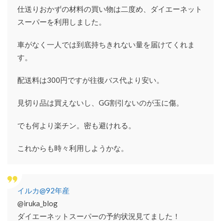
仕送りおかずの材料の買い物は二度め、ダイエーネット
スーパーを利用しました。
車がなく一人では到底持ちきれない量を届けてくれま
す。
配送料は300円ですが往復バス代より安い。
見切り品は買えないし、GG割引ないのが玉に傷。
でも何より楽チン。密も避けれる。
これからも時々利用しようかな。
イルカ@92年産
@iruka_blog
ダイエーネットスーパーの予約状況見てました！