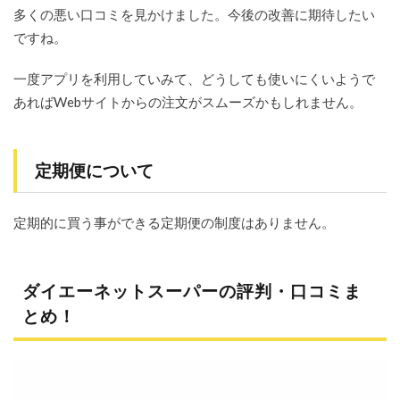
多くの悪い口コミを見かけました。今後の改善に期待したい
ですね。
一度アプリを利用していみて、どうしても使いにくいようで
あればWebサイトからの注文がスムーズかもしれません。
定期便について
定期的に買う事ができる定期便の制度はありません。
ダイエーネットスーパーの評判・口コミま
とめ！