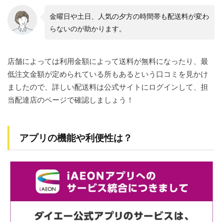
金曜日や土日、人気の夕方の時間帯も配送料が変わ
らないのが助かります。
店舗によっては利用金額によって送料が無料になったり、最
低注文金額が定められている所もあるという口コミを見かけ
ましたので、詳しい配送料は公式サイトにログインして、担
当配達店のページで確認しましょう！
アプリの機能や利便性は？