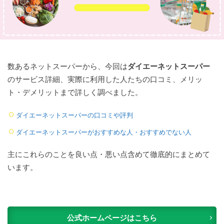
数あるネットスーパーから、今回は
ダイエーネットスーパー
のサービス詳細、実際に利用した人たちの口コミ、メリッ
ト・デメリットまで詳しく調べました。
ダイエーネットスーパーの口コミや評判
ダイエーネットスーパーがおすすめな人・おすすめでない人
主にこれらのことを良い点・悪い点含めて徹底的にまとめて
います。
公式ホームページはこちら