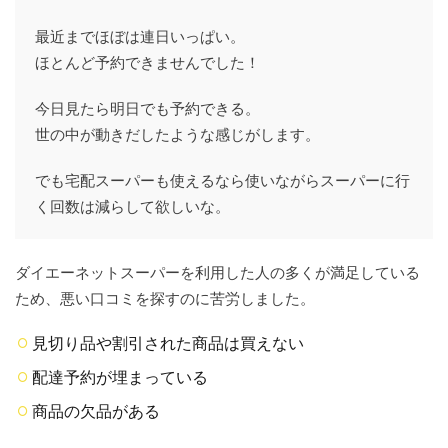
最近までほぼは連日いっぱい。
ほとんど予約できませんでした！
今日見たら明日でも予約できる。
世の中が動きだしたような感じがします。
でも宅配スーパーも使えるなら使いながらスーパーに行
く回数は減らして欲しいな。
ダイエーネットスーパーを利用した人の多くが満足している
ため、悪い口コミを探すのに苦労しました。
見切り品や割引された商品は買えない
配達予約が埋まっている
商品の欠品がある