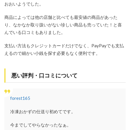
おおいようでした。
商品によっては他の店舗と比べても最安値の商品があった
り、なかなか取り扱いがない珍しい商品も売っていた！と喜
んでいる口コミもありました。
支払い方法もクレジットカードだけでなく、PayPayでも支払
えるので細かい小銭を探す必要もなく便利です。
悪い評判・口コミについて
forest165
冷凍おかずの仕送り初めてです。
今までしてやらなかったなぁ。