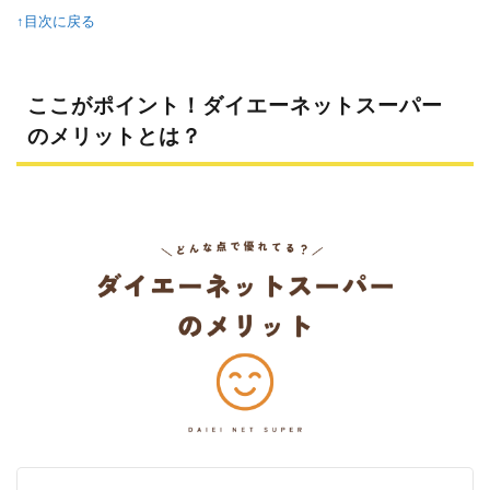
↑目次に戻る
ここがポイント！ダイエーネットスーパー
のメリットとは？