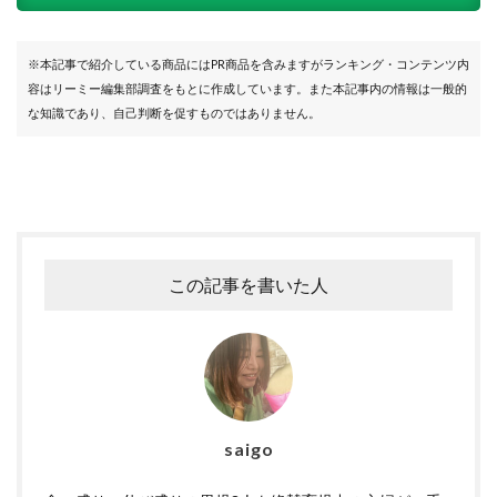
※本記事で紹介している商品にはPR商品を含みますがランキング・コンテンツ内
容はリーミー編集部調査をもとに作成しています。また本記事内の情報は一般的
な知識であり、自己判断を促すものではありません。
この記事を書いた人
saigo