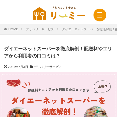
HOME
デリバリーサービス
ダイエーネットスーパーを徹底解剖！
ダイエーネットスーパーを徹底解剖！配送料やエリ
アから利用者の口コミは？
2024年7月3日
デリバリーサービス