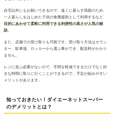
自宅以外にもお願いできるので、遠くに暮らす両親のため、
一人暮らしをはじめた子供の食費援助として利用するなど、
目的にあわせて柔軟に利用できる利便性の高さが人気の秘
訣
。
また、店舗での受け取りも可能です。受け取り方法はカウン
ター、駐車場、ロッカーから選ぶ事ができ、配送料がかかり
ません。
レジに並ぶ必要がないので、手間を軽減できるだけでなく好
きな時間に取りに行くことができるので、予定が組みやすい
メリットがあります。
知っておきたい！ダイエーネットスーパー
のデメリットとは？