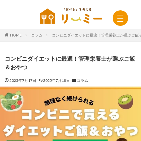
HOME
コラム
コンビニダイエットに最適！管理栄養士が選ぶご飯
コンビニダイエットに最適！管理栄養士が選ぶご飯
＆おやつ
2025年7月17日
2025年7月18日
コラム