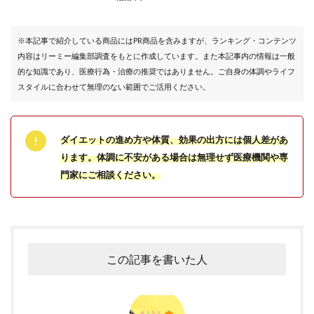
※本記事で紹介している商品にはPR商品を含みますが、ランキング・コンテンツ
内容はリーミー編集部調査をもとに作成しています。また本記事内の情報は一般
的な知識であり、医療行為・治療の推奨ではありません。ご自身の体調やライフ
スタイルに合わせて無理のない範囲でご活用ください。
ダイエットの進め方や体質、効果の出方には個人差があ
ります。体調に不安がある場合は無理せず医療機関や専
門家にご相談ください。
この記事を書いた人