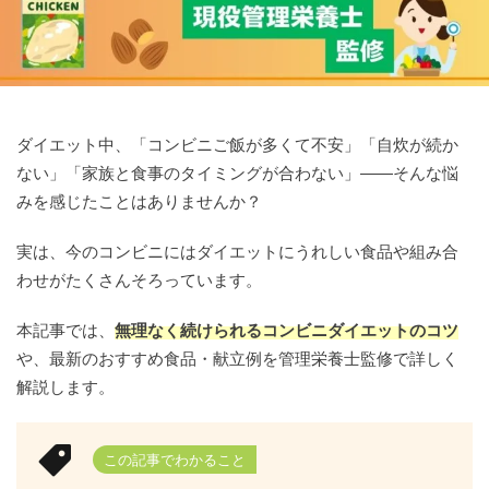
ダイエット中、「コンビニご飯が多くて不安」「自炊が続か
ない」「家族と食事のタイミングが合わない」――そんな悩
みを感じたことはありませんか？
実は、今のコンビニにはダイエットにうれしい食品や組み合
わせがたくさんそろっています。
本記事では、
無理なく続けられるコンビニダイエットのコツ
や、最新のおすすめ食品・献立例を管理栄養士監修で詳しく
解説します。
この記事でわかること