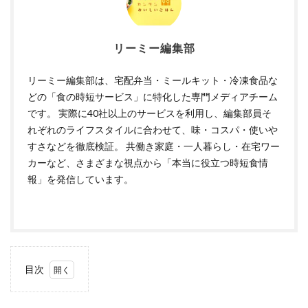
リーミー編集部
リーミー編集部は、宅配弁当・ミールキット・冷凍食品な
どの「食の時短サービス」に特化した専門メディアチーム
です。 実際に40社以上のサービスを利用し、編集部員そ
れぞれのライフスタイルに合わせて、味・コスパ・使いや
すさなどを徹底検証。 共働き家庭・一人暮らし・在宅ワー
カーなど、さまざまな視点から「本当に役立つ時短食情
報」を発信しています。
目次
1
コン