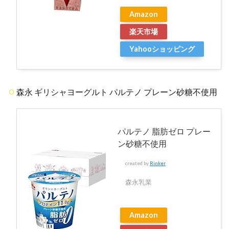
Amazon
楽天市場
Yahooショッピング
森永 ギリシャヨーグルト パルテノ プレーン砂糖不使用
パルテノ 脂肪ゼロ プレー
ン砂糖不使用
created by
Rinker
森永乳業
Amazon