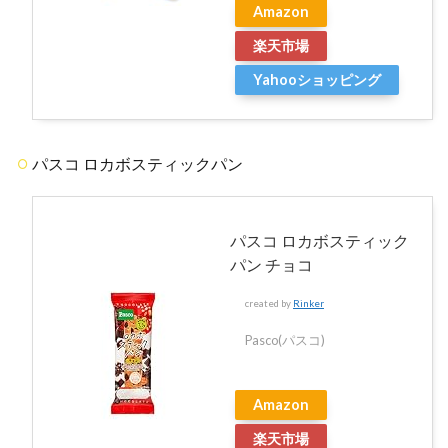
Amazon
楽天市場
Yahooショッピング
パスコ ロカボスティックパン
パスコ ロカボスティック
パン チョコ
created by
Rinker
Pasco(パスコ)
Amazon
楽天市場