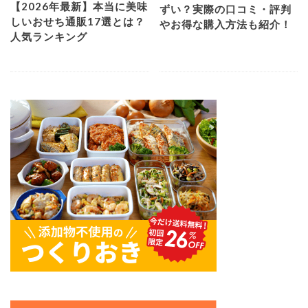
【2026年最新】本当に美味
ずい？実際の口コミ・評判
しいおせち通販17選とは？
やお得な購入方法も紹介！
人気ランキング