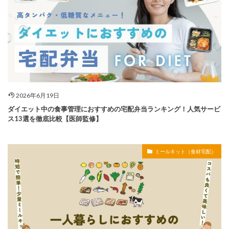
2026年6月19日
ダイエット中の食事管理におすすめの宅配弁当ランキング！人気サービ
ス13選を徹底比較【医師監修】
ミールキット（食材宅配）