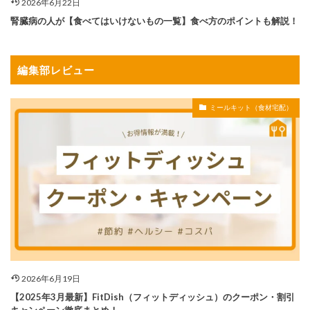
2026年6月22日
腎臓病の人が【食べてはいけないもの一覧】食べ方のポイントも解説！
編集部レビュー
ミールキット（食材宅配）
2026年6月19日
【2025年3月最新】FitDish（フィットディッシュ）のクーポン・割引
キャンペーン徹底まとめ！