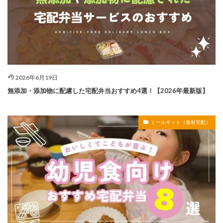
2026年6月19日
無添加・添加物に配慮した宅配弁当おすすめ4選！【2026年最新版】
ミールキット（食材宅配）