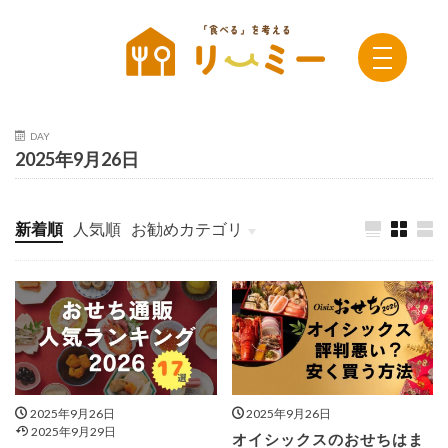
DAY
2025年9月26日
新着順
人気順
お勧めカテゴリ
未分類
2025年9月26日
2025年9月26日
2025年9月29日
オイシックスのおせちはま