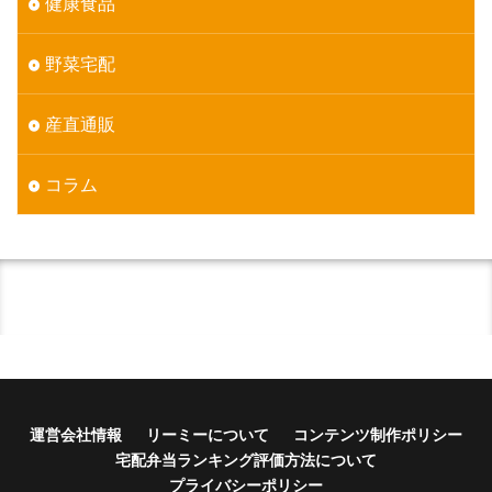
健康食品
野菜宅配
産直通販
コラム
運営会社情報
リーミーについて
コンテンツ制作ポリシー
宅配弁当ランキング評価方法について
プライバシーポリシー