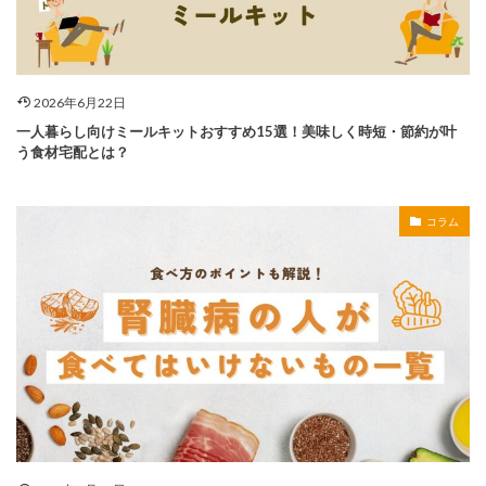
2026年6月22日
一人暮らし向けミールキットおすすめ15選！美味しく時短・節約が叶
う食材宅配とは？
コラム