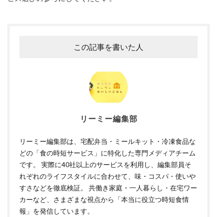
この記事を書いた人
リーミー編集部
リーミー編集部は、宅配弁当・ミールキット・冷凍食品な
どの「食の時短サービス」に特化した専門メディアチーム
です。 実際に40社以上のサービスを利用し、編集部員そ
れぞれのライフスタイルに合わせて、味・コスパ・使いや
すさなどを徹底検証。 共働き家庭・一人暮らし・在宅ワー
カーなど、さまざまな視点から「本当に役立つ時短食情
報」を発信しています。