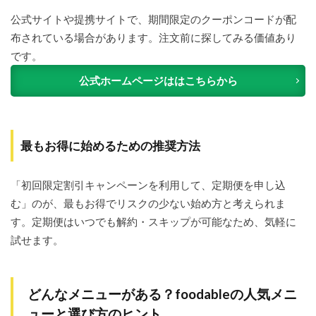
公式サイトや提携サイトで、期間限定のクーポンコードが配
布されている場合があります。注文前に探してみる価値あり
です。
公式ホームページははこちらから
最もお得に始めるための推奨方法
「初回限定割引キャンペーンを利用して、定期便を申し込
む」のが、最もお得でリスクの少ない始め方と考えられま
す。定期便はいつでも解約・スキップが可能なため、気軽に
試せます。
どんなメニューがある？foodableの人気メニ
ューと選び方のヒント