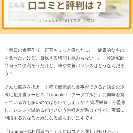
「毎日の食事作り、正直ちょっと疲れた…」 「健康的なもの
を食べたいけど、自炊する時間も気力もない…」 「冷凍宅配
弁当って便利そうだけど、味や栄養バランスはどうなんだろ
う？」
そんな悩みを抱え、手軽で健康的な食事ができると話題の冷
凍宅配弁当サービス「foodable（フーダブル）」に興味を持
っている方も多いのではないでしょうか？ 管理栄養士が監修
し、レンジで温めるだけという手軽さが魅力ですが、実際に
利用するとなると気になる点も多いはずです。
「foodableの利用者のリアルな口コミ・評判が知りたい」