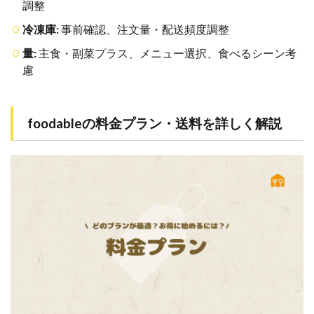
調整
冷凍庫:
事前確認、注文量・配送頻度調整
量:
主食・副菜プラス、メニュー選択、食べるシーン考
慮
foodableの料金プラン・送料を詳しく解説