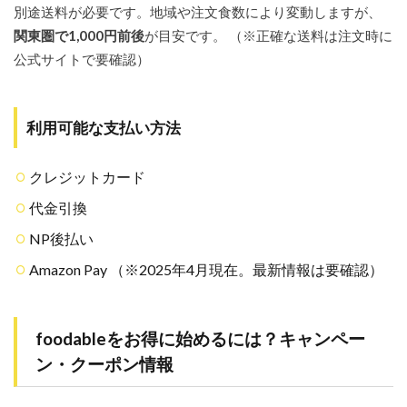
別途送料が必要です。地域や注文食数により変動しますが、
関東圏で1,000円前後
が目安です。 （※正確な送料は注文時に
公式サイトで要確認）
利用可能な支払い方法
クレジットカード
代金引換
NP後払い
Amazon Pay （※2025年4月現在。最新情報は要確認）
foodableをお得に始めるには？キャンペー
ン・クーポン情報