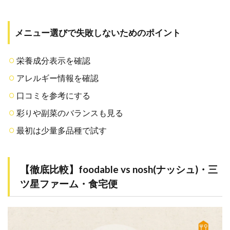
メニュー選びで失敗しないためのポイント
栄養成分表示を確認
アレルギー情報を確認
口コミを参考にする
彩りや副菜のバランスも見る
最初は少量多品種で試す
【徹底比較】foodable vs nosh(ナッシュ)・三
ツ星ファーム・食宅便