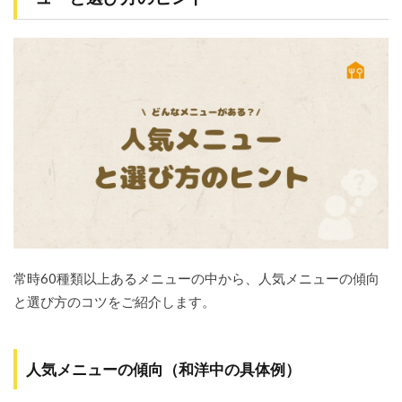
常時60種類以上あるメニューの中から、人気メニューの傾向
と選び方のコツをご紹介します。
人気メニューの傾向（和洋中の具体例）