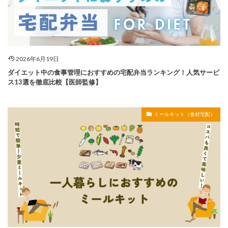
2026年6月19日
ダイエット中の食事管理におすすめの宅配弁当ランキング！人気サービ
ス13選を徹底比較【医師監修】
ミールキット（食材宅配）