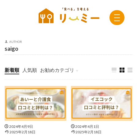
AUTHOR
saigo
新着順
人気順
お勧めカテゴリ
未分類
2024年4月9日
2024年4月1日
2025年2月18日
2025年2月18日