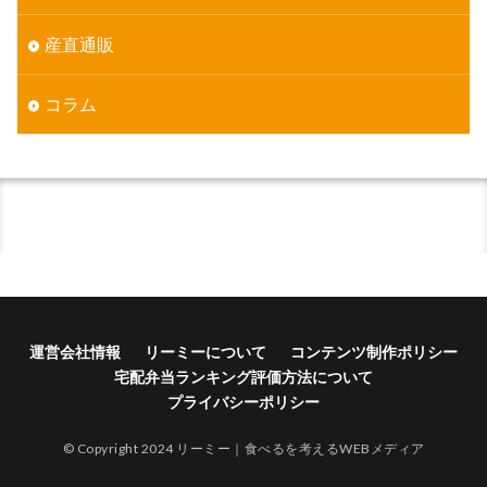
産直通販
コラム
運営会社情報
リーミーについて
コンテンツ制作ポリシー
宅配弁当ランキング評価方法について
プライバシーポリシー
© Copyright 2024 リーミー｜食べるを考えるWEBメディア