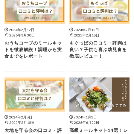
2024年2月12日
2024年2月12日
2026年3月30日
2025年2月18日
おうちコープのミールキッ
もぐっぱの口コミ・評判は
トを徹底解説！調理から実
良い？子供も喜ぶ幼児食を
食までをレポート
徹底レビュー！
2024年2月8日
2024年1月3日
2025年2月18日
2026年6月22日
大地を守る会の口コミ・評
高級ミールキット14選！レ