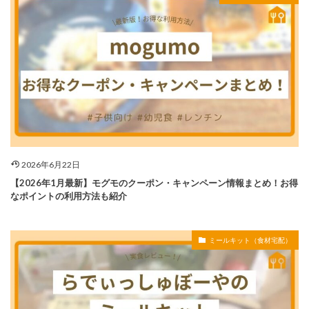
2026年6月22日
【2026年1月最新】モグモのクーポン・キャンペーン情報まとめ！お得
なポイントの利用方法も紹介
ミールキット（食材宅配）