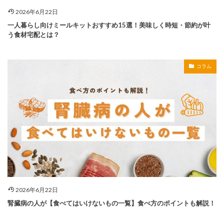
2026年6月22日
一人暮らし向けミールキットおすすめ15選！美味しく時短・節約が叶
う食材宅配とは？
コラム
2026年6月22日
腎臓病の人が【食べてはいけないもの一覧】食べ方のポイントも解説！