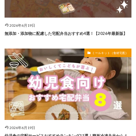
2026年6月19日
無添加・添加物に配慮した宅配弁当おすすめ4選！【2026年最新版】
ミールキット（食材宅配）
2026年6月19日
幼児食の宅配サービスおすすめランキング11選｜簡単冷凍弁当からミ