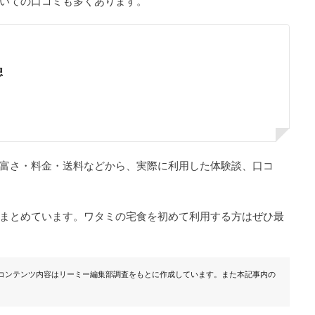
いての口コミも多くあります。
想
富さ・料金・送料などから、実際に利用した体験談、口コ
まとめています。ワタミの宅食を初めて利用する方はぜひ最
・コンテンツ内容はリーミー編集部調査をもとに作成しています。また本記事内の