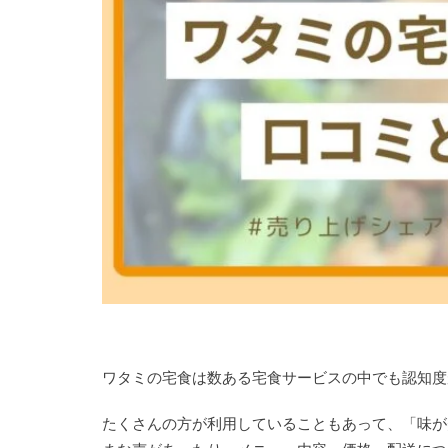
ワタミの宅食は数ある宅食サービスの中でも認知度
たくさんの方が利用していることもあって、「味が