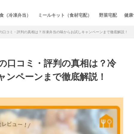
食（冷凍弁当）
ミールキット（食材宅配）
野菜宅配
健康
の口コミ・評判の真相は？冷凍弁当の味からお試しキャンペーンまで徹底解説！
の口コミ・評判の真相は？冷
ャンペーンまで徹底解説！