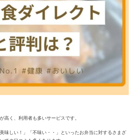
が高く、利用者も多いサービスです。
美味しい！」「不味い・・」といったお弁当に対するさまざ