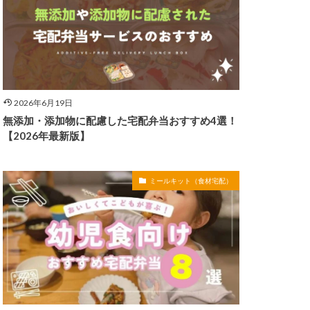
2026年6月19日
無添加・添加物に配慮した宅配弁当おすすめ4選！
【2026年最新版】
ミールキット（食材宅配）