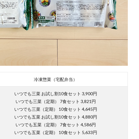
冷凍惣菜（宅配弁当）
いつでも三菜 お試し割10食セット 3,900円
いつでも三菜（定期） 7食セット 3,821円
いつでも三菜（定期） 10食セット 4,645円
いつでも五菜 お試し割10食セット 4,880円
いつでも五菜（定期） 7食セット 4,586円
いつでも五菜（定期） 10食セット 5,633円