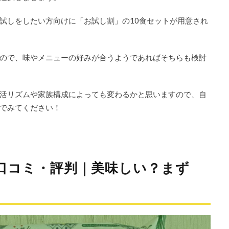
試しをしたい方向けに「お試し割」の10食セットが用意され
ので、味やメニューの好みが合うようであればそちらも検討
活リズムや家族構成によっても変わるかと思いますので、自
でみてください！
口コミ・評判｜美味しい？まず